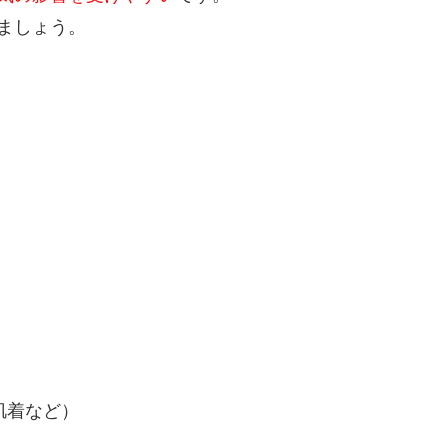
ましょう。
肌着など）