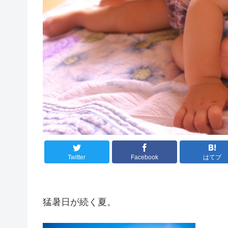
Twitter
Facebook
はてブ
猛暑日が続く夏。