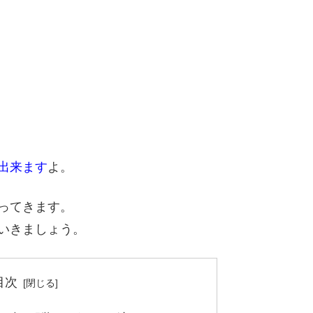
出来ます
よ。
ってきます。
いきましょう。
目次