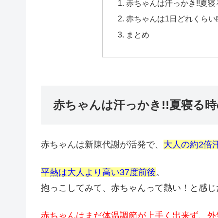
赤ちゃんは汗っかき!!夏寝
赤ちゃんは1日どれくらい
まとめ
赤ちゃんは汗っかき!!夏寝る
赤ちゃんは新陳代謝が活発で、
大人の約2倍
平熱は大人より高い37度前後
。
抱っこしてみて、赤ちゃんって熱い！と感じ
赤ちゃんはまだ体温調節が上手く出来ず、外