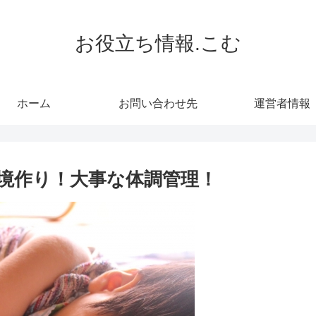
お役立ち情報.こむ
ホーム
お問い合わせ先
運営者情報
境作り！大事な体調管理！