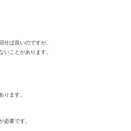
回せば良いのですが、
ないことがあります。
あります。
が必要です。