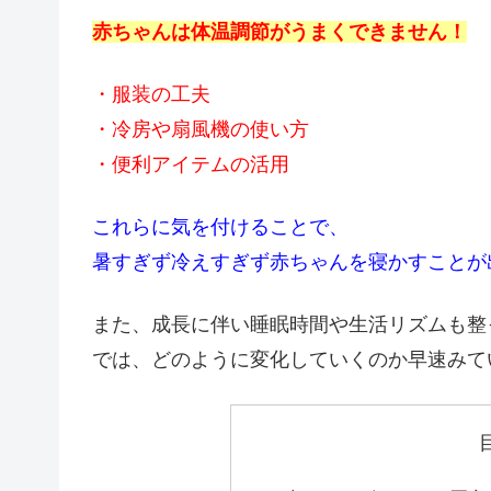
赤ちゃんは体温調節がうまくできません！
・服装の工夫
・冷房や扇風機の使い方
・便利アイテムの活用
これらに気を付けることで、
暑すぎず冷えすぎず赤ちゃんを寝かすことが
また、成長に伴い睡眠時間や生活リズムも整
では、どのように変化していくのか早速みて