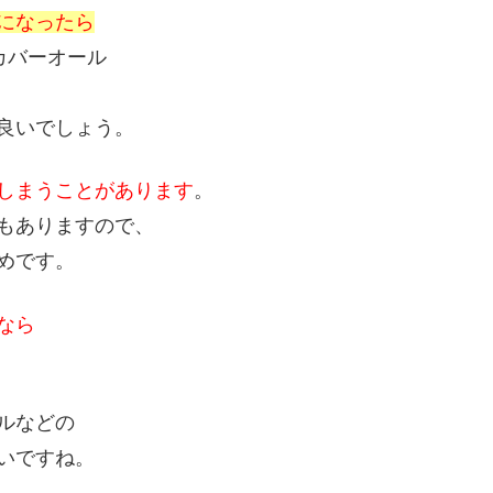
になったら
カバーオール
良いでしょう。
しまうことがあります
。
もありますので、
めです。
なら
ルなどの
いですね。