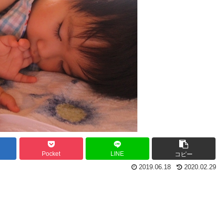
Pocket
LINE
コピー
2019.06.18
2020.02.29