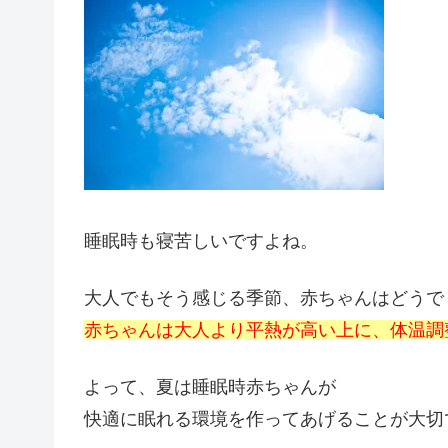
睡眠時も寝苦しいですよね。
大人でもそう感じる季節、赤ちゃんはどうで
赤ちゃんは大人より平熱が高い上に、体温調
よって、夏は睡眠時赤ちゃんが
快適に眠れる環境を作ってあげることが大切